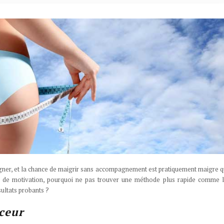
gagner, et la chance de maigrir sans accompagnement est pratiquement maigre q
 de motivation, pourquoi ne pas trouver une méthode plus rapide comme le
ultats probants ?
ceur