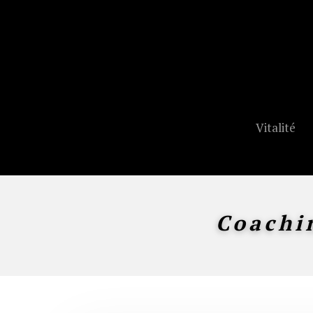
Vitalité
Coachi