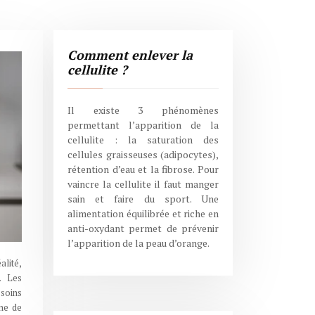
Comment enlever la
cellulite ?
Il existe 3 phénomènes
permettant l’apparition de la
cellulite : la saturation des
cellules graisseuses (adipocytes),
rétention d’eau et la fibrose. Pour
vaincre la cellulite il faut manger
sain et faire du sport. Une
alimentation équilibrée et riche en
anti-oxydant permet de prévenir
l’apparition de la peau d’orange.
alité,
. Les
esoins
nne de