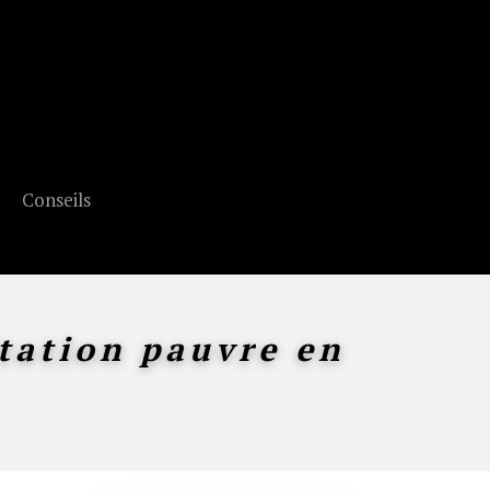
Conseils
tation pauvre en