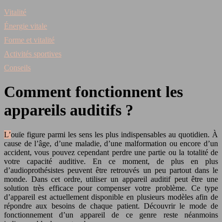
Vitalité
Énergie vitale
Forme et vitalité
Activités sportives
Conseils
Comment fonctionnent les
appareils auditifs ?
L’ouïe figure parmi les sens les plus indispensables au quotidien. À
cause de l’âge, d’une maladie, d’une malformation ou encore d’un
accident, vous pouvez cependant perdre une partie ou la totalité de
votre capacité auditive. En ce moment, de plus en plus
d’audioprothésistes peuvent être retrouvés un peu partout dans le
monde. Dans cet ordre, utiliser un appareil auditif peut être une
solution très efficace pour compenser votre problème. Ce type
d’appareil est actuellement disponible en plusieurs modèles afin de
répondre aux besoins de chaque patient. Découvrir le mode de
fonctionnement d’un appareil de ce genre reste néanmoins