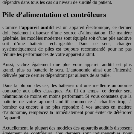
dépendra dans tous les cas du niveau de surdité du patient.
Pile d’alimentation et contrôleurs
Comme l’
appareil auditif
est un appareil électronique, ce dernier
doit également disposer d’une source d’alimentation. De manière
générale, les modèles modernes sont équipés soit d’une pile auditive
soit d’une batterie rechargeable. Dans ce sens, changer
systématiquement de piles est toujours recommandé pour ne pas
réduire les performances de votre appareil auditif.
Aussi, sachez également que plus votre appareil auditif est plus
grand, plus sa batterie le sera. L’autonomie ainsi que l’intensité
délivrée par ce dernier dépendront par ailleurs de sa taille.
Dans la plupart des cas, les batteries ont une meilleure autonomie
comparée aux piles classiques. Au fil du temps, ce dernier sera
néanmoins de moins en moins performant. Si vous constatez que la
batterie de votre appareil auditif commence à chauffer trop, à
bomber ou encore à ne plus répondre à vos attentes en matière
d’autonomie, remplacez-la immédiatement pour éviter de détériorer
l’appareil.
Actuellement, la plupart des modèles des appareils auditifs disposent
également de contrôleurs. Ces derniers sont indispensables pour